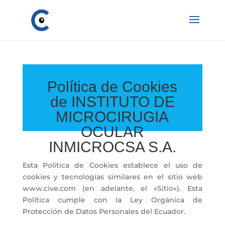
Política de Cookies
de INSTITUTO DE
MICROCIRUGIA
OCULAR
INMICROCSA S.A.
Esta Política de Cookies establece el uso de
cookies y tecnologías similares en el sitio web
www.cive.com (en adelante, el «Sitio»). Esta
Política cumple con la Ley Orgánica de
Protección de Datos Personales del Ecuador.