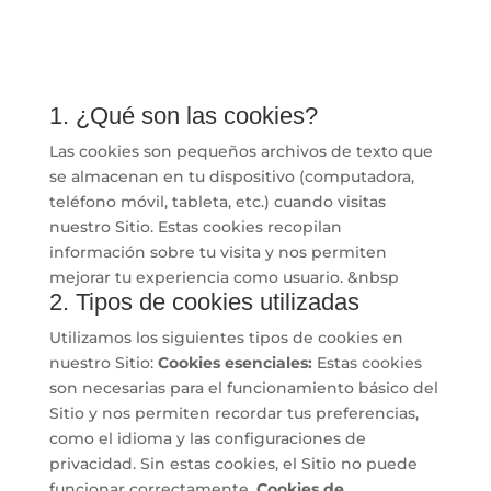
1. ¿Qué son las cookies?
Las cookies son pequeños archivos de texto que
se almacenan en tu dispositivo (computadora,
teléfono móvil, tableta, etc.) cuando visitas
nuestro Sitio. Estas cookies recopilan
información sobre tu visita y nos permiten
mejorar tu experiencia como usuario. &nbsp
2. Tipos de cookies utilizadas
Utilizamos los siguientes tipos de cookies en
nuestro Sitio:
Cookies esenciales:
Estas cookies
son necesarias para el funcionamiento básico del
Sitio y nos permiten recordar tus preferencias,
como el idioma y las configuraciones de
privacidad. Sin estas cookies, el Sitio no puede
funcionar correctamente.
Cookies de