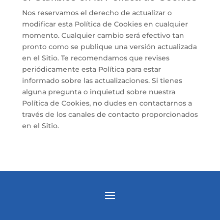
Nos reservamos el derecho de actualizar o
modificar esta Política de Cookies en cualquier
momento. Cualquier cambio será efectivo tan
pronto como se publique una versión actualizada
en el Sitio. Te recomendamos que revises
periódicamente esta Política para estar
informado sobre las actualizaciones. Si tienes
alguna pregunta o inquietud sobre nuestra
Política de Cookies, no dudes en contactarnos a
través de los canales de contacto proporcionados
en el Sitio.