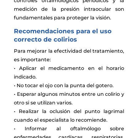
controles oftalmológicos periódicos y la
medición de la presión intraocular son
fundamentales para proteger la visión.
Recomendaciones para el uso
correcto de colirios
Para mejorar la efectividad del tratamiento,
es importante:
• Aplicar el medicamento en el horario
indicado.
• No tocar el ojo con la punta del gotero.
• Esperar algunos minutos entre un colirio y
otro si se utilizan varios.
• Realizar la oclusión del punto lagrimal
cuando el especialista lo recomiende.
• Informar al oftalmólogo sobre
enfermedades cardíacas, respiratorias,