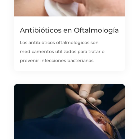
Antibióticos en Oftalmología
Los antibióticos oftalmológicos son
medicamentos utilizados para tratar o
prevenir infecciones bacterianas.