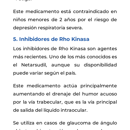
Este medicamento está contraindicado en
niños menores de 2 años por el riesgo de
depresión respiratoria severa.
5. Inhibidores de Rho Kinasa
Los inhibidores de Rho Kinasa son agentes
más recientes. Uno de los más conocidos es
el Netarsudil, aunque su disponibilidad
puede variar según el país.
Este medicamento actúa principalmente
aumentando el drenaje del humor acuoso
por la vía trabecular, que es la vía principal
de salida del líquido intraocular.
Se utiliza en casos de glaucoma de ángulo