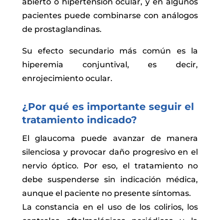
abierto o hipertensión ocular, y en algunos
pacientes puede combinarse con análogos
de prostaglandinas.
Su efecto secundario más común es la
hiperemia conjuntival, es decir,
enrojecimiento ocular.
¿Por qué es importante seguir el
tratamiento indicado?
El glaucoma puede avanzar de manera
silenciosa y provocar daño progresivo en el
nervio óptico. Por eso, el tratamiento no
debe suspenderse sin indicación médica,
aunque el paciente no presente síntomas.
La constancia en el uso de los colirios, los