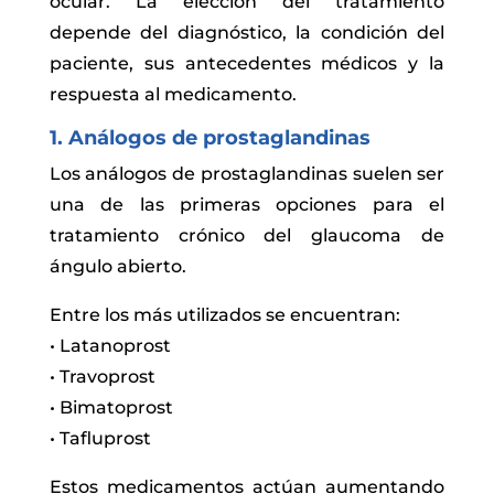
ocular. La elección del tratamiento
depende del diagnóstico, la condición del
paciente, sus antecedentes médicos y la
respuesta al medicamento.
1. Análogos de prostaglandinas
Los análogos de prostaglandinas suelen ser
una de las primeras opciones para el
tratamiento crónico del glaucoma de
ángulo abierto.
Entre los más utilizados se encuentran:
• Latanoprost
• Travoprost
• Bimatoprost
• Tafluprost
Estos medicamentos actúan aumentando