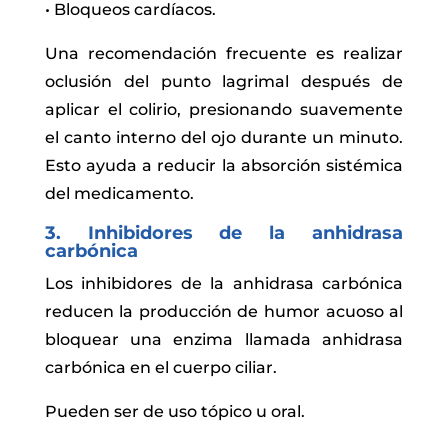
• Bloqueos cardíacos.
Una recomendación frecuente es realizar
oclusión del punto lagrimal después de
aplicar el colirio, presionando suavemente
el canto interno del ojo durante un minuto.
Esto ayuda a reducir la absorción sistémica
del medicamento.
3. Inhibidores de la anhidrasa
carbónica
Los inhibidores de la anhidrasa carbónica
reducen la producción de humor acuoso al
bloquear una enzima llamada anhidrasa
carbónica en el cuerpo ciliar.
Pueden ser de uso tópico u oral.