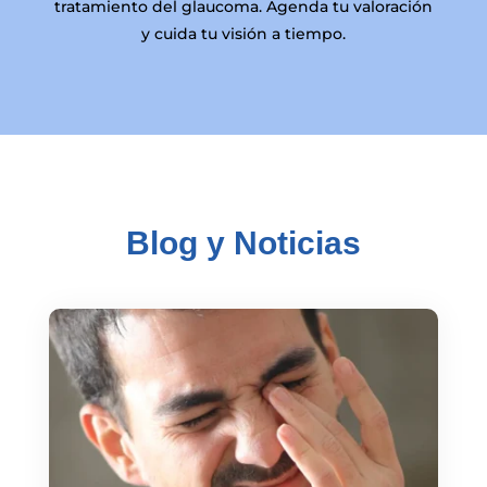
tratamiento del glaucoma. Agenda tu valoración
y cuida tu visión a tiempo.
Blog y Noticias