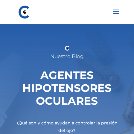
Nuestro Blog
AGENTES
HIPOTENSORES
OCULARES
¿Qué son y cómo ayudan a controlar la presión
del ojo?