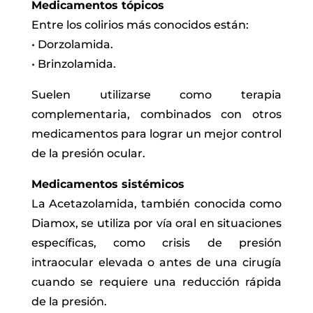
Medicamentos tópicos
Entre los colirios más conocidos están:
• Dorzolamida.
• Brinzolamida.
Suelen utilizarse como terapia
complementaria, combinados con otros
medicamentos para lograr un mejor control
de la presión ocular.
Medicamentos sistémicos
La Acetazolamida, también conocida como
Diamox, se utiliza por vía oral en situaciones
específicas, como crisis de presión
intraocular elevada o antes de una cirugía
cuando se requiere una reducción rápida
de la presión.