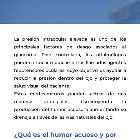
La presión intraocular elevada es uno de los
principales factores de riesgo asociados al
glaucoma. Para controlarla, los oftalmólogos
pueden indicar medicamentos llamados agentes
hipotensores oculares, cuyo objetivo es ayudar a
reducir la presión dentro del ojo y proteger la
salud visual del paciente.
Estos medicamentos pueden actuar de dos
maneras principales: disminuyendo la
producción del humor acuoso o aumentando su
drenaje a través de las vías naturales del ojo.
¿Qué es el humor acuoso y por