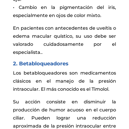
• Cambio en la pigmentación del iris,
especialmente en ojos de color mixto.
En pacientes con antecedentes de uveítis o
edema macular quístico, su uso debe ser
valorado cuidadosamente por el
especialista..
2. Betabloqueadores
Los betabloqueadores son medicamentos
clásicos en el manejo de la presión
intraocular. El más conocido es el Timolol.
Su acción consiste en disminuir la
producción de humor acuoso en el cuerpo
ciliar. Pueden lograr una reducción
aproximada de la presión intraocular entre