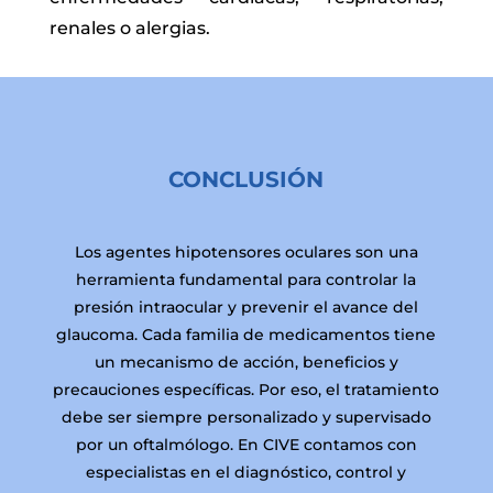
renales o alergias.
CONCLUSIÓN
Los agentes hipotensores oculares son una
herramienta fundamental para controlar la
presión intraocular y prevenir el avance del
glaucoma. Cada familia de medicamentos tiene
un mecanismo de acción, beneficios y
precauciones específicas. Por eso, el tratamiento
debe ser siempre personalizado y supervisado
por un oftalmólogo. En CIVE contamos con
especialistas en el diagnóstico, control y