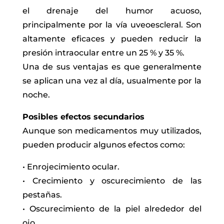
el drenaje del humor acuoso,
principalmente por la vía uveoescleral. Son
altamente eficaces y pueden reducir la
presión intraocular entre un 25 % y 35 %.
Una de sus ventajas es que generalmente
se aplican una vez al día, usualmente por la
noche.
Posibles efectos secundarios
Aunque son medicamentos muy utilizados,
pueden producir algunos efectos como:
• Enrojecimiento ocular.
• Crecimiento y oscurecimiento de las
pestañas.
• Oscurecimiento de la piel alrededor del
ojo.