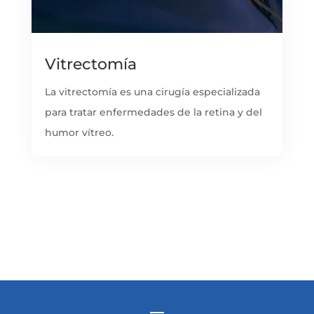
Vitrectomía
La vitrectomía es una cirugía especializada
para tratar enfermedades de la retina y del
humor vítreo.