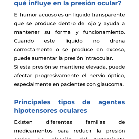
qué influye en la presión ocular?
El humor acuoso es un líquido transparente
que se produce dentro del ojo y ayuda a
mantener su forma y funcionamiento.
Cuando este líquido no drena
correctamente o se produce en exceso,
puede aumentar la presión intraocular.
Si esta presión se mantiene elevada, puede
afectar progresivamente el nervio óptico,
especialmente en pacientes con glaucoma.
Principales tipos de agentes
hipotensores oculares
Existen diferentes familias de
medicamentos para reducir la presión