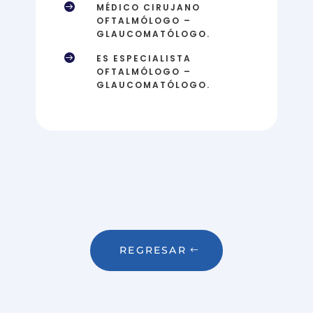

MÉDICO CIRUJANO
OFTALMÓLOGO –
GLAUCOMATÓLOGO.

ES ESPECIALISTA
OFTALMÓLOGO –
GLAUCOMATÓLOGO.
REGRESAR