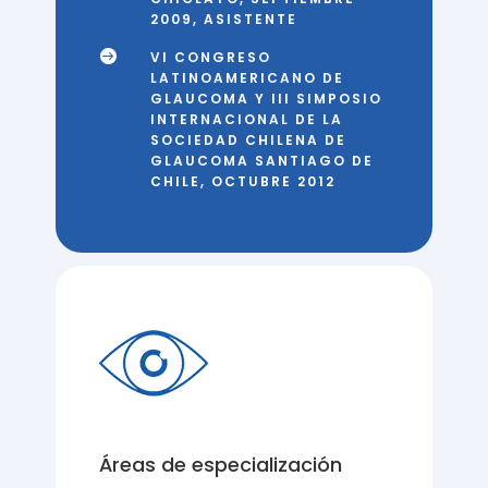
2009, ASISTENTE

VI CONGRESO
LATINOAMERICANO DE
GLAUCOMA Y III SIMPOSIO
INTERNACIONAL DE LA
SOCIEDAD CHILENA DE
GLAUCOMA SANTIAGO DE
CHILE, OCTUBRE 2012
Áreas de especialización