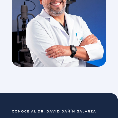
CONOCE AL DR. DAVID DAÑÍN GALARZA