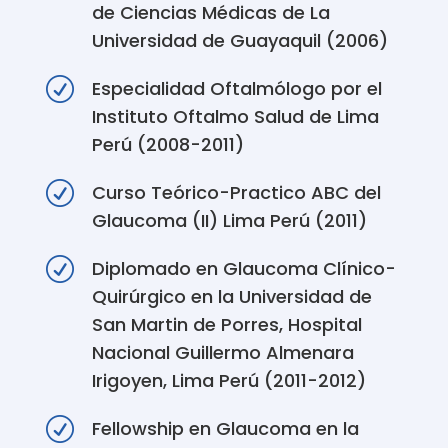
de Ciencias Médicas de La
Universidad de Guayaquil (2006)
R
Especialidad Oftalmólogo por el
Instituto Oftalmo Salud de Lima
Perú (2008-2011)
R
Curso Teórico-Practico ABC del
Glaucoma (II) Lima Perú (2011)
R
Diplomado en Glaucoma Clínico-
Quirúrgico en la Universidad de
San Martin de Porres, Hospital
Nacional Guillermo Almenara
Irigoyen, Lima Perú (2011-2012)
R
Fellowship en Glaucoma en la