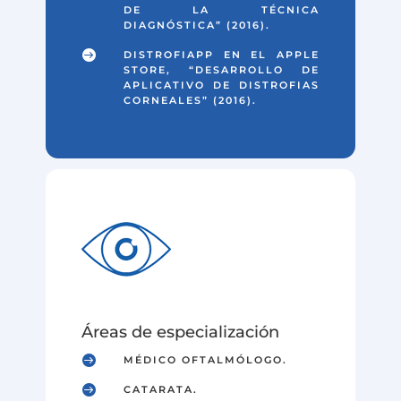
DE LA TÉCNICA
DIAGNÓSTICA” (2016).

DISTROFIAPP EN EL APPLE
STORE, “DESARROLLO DE
APLICATIVO DE DISTROFIAS
CORNEALES” (2016).
Áreas de especialización

MÉDICO OFTALMÓLOGO.

CATARATA.