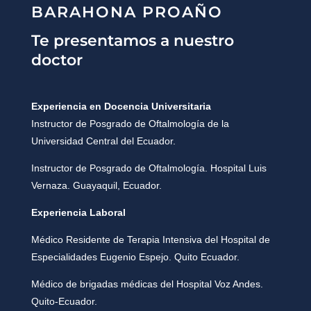
BARAHONA PROAÑO
Te presentamos a nuestro
doctor
Experiencia en Docencia Universitaria
Instructor de Posgrado de Oftalmología de la
Universidad Central del Ecuador.
Instructor de Posgrado de Oftalmología. Hospital Luis
Vernaza. Guayaquil, Ecuador.
Experiencia Laboral
Médico Residente de Terapia Intensiva del Hospital de
Especialidades Eugenio Espejo. Quito Ecuador.
Médico de brigadas médicas del Hospital Voz Andes.
Quito-Ecuador.