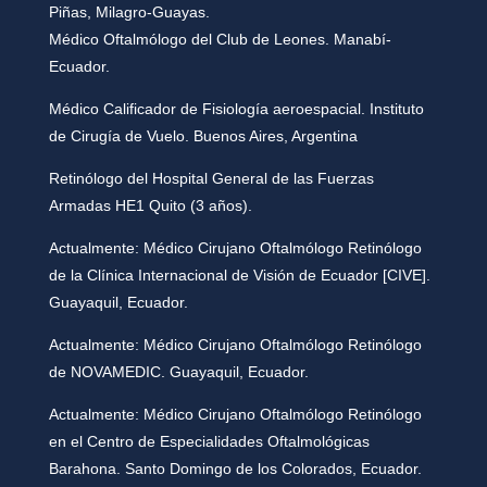
Piñas, Milagro-Guayas.
Médico Oftalmólogo del Club de Leones. Manabí-
Ecuador.
Médico Calificador de Fisiología aeroespacial. Instituto
de Cirugía de Vuelo. Buenos Aires, Argentina
Retinólogo del Hospital General de las Fuerzas
Armadas HE1 Quito (3 años).
Actualmente: Médico Cirujano Oftalmólogo Retinólogo
de la Clínica Internacional de Visión de Ecuador [CIVE].
Guayaquil, Ecuador.
Actualmente: Médico Cirujano Oftalmólogo Retinólogo
de NOVAMEDIC. Guayaquil, Ecuador.
Actualmente: Médico Cirujano Oftalmólogo Retinólogo
en el Centro de Especialidades Oftalmológicas
Barahona. Santo Domingo de los Colorados, Ecuador.