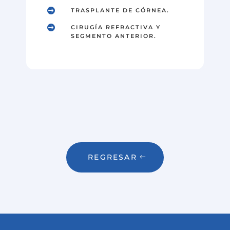

TRASPLANTE DE CÓRNEA.

CIRUGÍA REFRACTIVA Y
SEGMENTO ANTERIOR.
REGRESAR