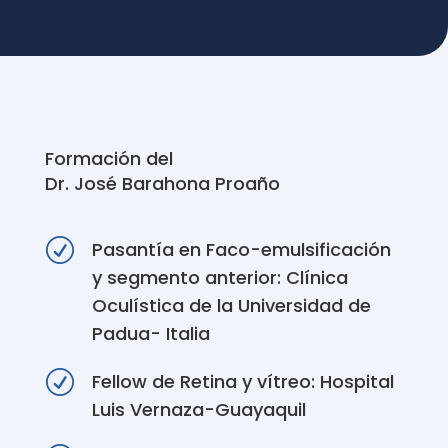
Formación del
Dr. José Barahona Proaño
R
Pasantía en Faco-emulsificación
y segmento anterior: Clínica
Oculística de la Universidad de
Padua- Italia
R
Fellow de Retina y vítreo: Hospital
Luis Vernaza-Guayaquil