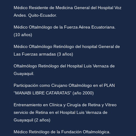
Médico Residente de Medicina General del Hospital Voz
Andes. Quito-Ecuador.
Médico Oftalmólogo de la Fuerza Aérea Ecuatoriana.
(10 años)
Médico Oftalmólogo Retinólogo del hospital General de
Las Fuerzas armadas (3 años)
Oftalmólogo Retinólogo del Hospital Luis Vernaza de
Guayaquil.
Participación como Cirujano Oftalmólogo en el PLAN
“MANABI LIBRE CATARATAS” (año 2000)
Entrenamiento en Clínica y Cirugía de Retina y Vítreo
servicio de Retina en el Hospital Luis Vernaza de
Guayaquil (2 años)
Médico Retinólogo de la Fundación Oftalmológica.