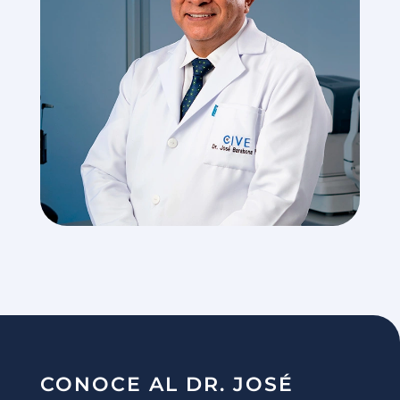
CONOCE AL DR. JOSÉ