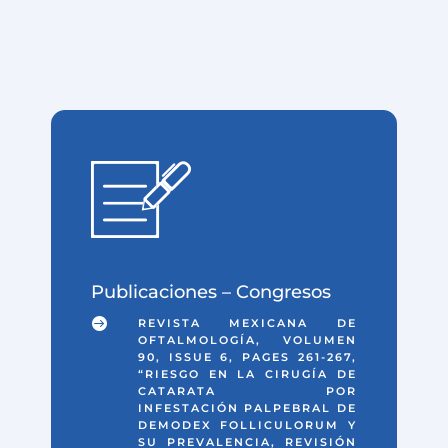
Publicaciones – Congresos

REVISTA MEXICANA DE
OFTALMOLOGÍA, VOLUMEN
90, ISSUE 6, PAGES 261-267,
“RIESGO EN LA CIRUGÍA DE
CATARATA POR
INFESTACIÓN PALPEBRAL DE
DEMODEX FOLLICULORUM Y
SU PREVALENCIA, REVISIÓN