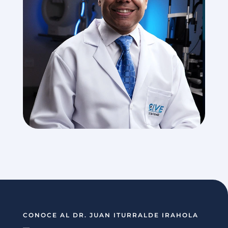
CONOCE AL DR. JUAN ITURRALDE IRAHOLA