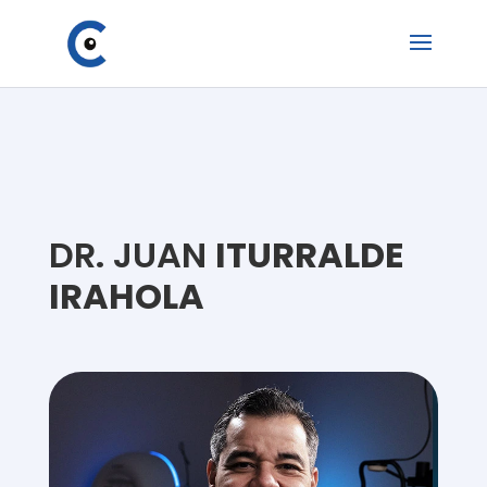
DR. JUAN
ITURRALDE
IRAHOLA