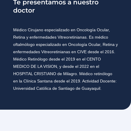
Te presentamos a nuestro
doctor
Médico Cirujano especializado en Oncología Ocular,
Retina y enfermedades Vitreoretinianas. Es médico
oftalmólogo especializado en Oncología Ocular, Retina y
enfermedades Vitreoretinianas en CIVE desde el 2016.
Médico Retinólogo desde el 2019 en el CENTO
MEDICO DE LA VISION, y desde el 2022 en el
HOSPITAL CRISTIANO de Milagro. Médico retinólogo
en la Clínica Santana desde el 2019. Actividad Docente:
Universidad Católica de Santiago de Guayaquil.