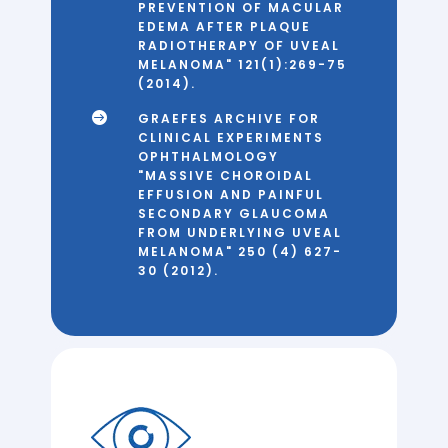
PREVENTION OF MACULAR
EDEMA AFTER PLAQUE
RADIOTHERAPY OF UVEAL
MELANOMA" 121(1):269-75
(2014).

GRAEFES ARCHIVE FOR
CLINICAL EXPERIMENTS
OPHTHALMOLOGY
"MASSIVE CHOROIDAL
EFFUSION AND PAINFUL
SECONDARY GLAUCOMA
FROM UNDERLYING UVEAL
MELANOMA" 250 (4) 627-
30 (2012).