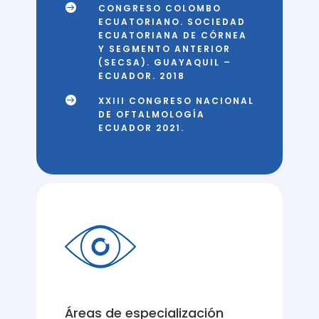

CONGRESO COLOMBO
ECUATORIANO. SOCIEDAD
ECUATORIANA DE CÓRNEA
Y SEGMENTO ANTERIOR
(SECSA). GUAYAQUIL –
ECUADOR. 2018

XXIII CONGRESO NACIONAL
DE OFTALMOLOGÍA
ECUADOR 2021.
Áreas de especialización