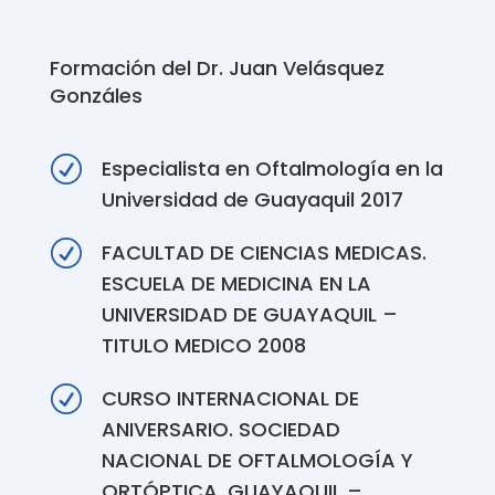
Formación del Dr. Juan Velásquez
Gonzáles
R
Especialista en Oftalmología en la
Universidad de Guayaquil 2017
R
FACULTAD DE CIENCIAS MEDICAS.
ESCUELA DE MEDICINA EN LA
UNIVERSIDAD DE GUAYAQUIL –
TITULO MEDICO 2008
R
CURSO INTERNACIONAL DE
ANIVERSARIO. SOCIEDAD
NACIONAL DE OFTALMOLOGÍA Y
ORTÓPTICA. GUAYAQUIL –