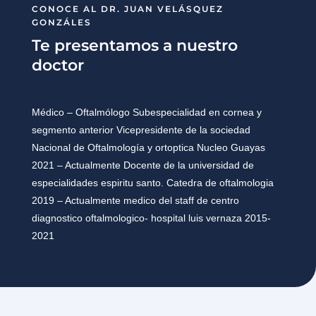
CONOCE AL DR. JUAN VELÁSQUEZ
GONZÁLES
Te presentamos a nuestro
doctor
Médico – Oftalmólogo Subespecialidad en cornea y
segmento anterior Vicepresidente de la sociedad
Nacional de Oftalmología y ortoptica Nucleo Guayas
2021 – Actualmente Docente de la universidad de
especialidades espiritu santo. Catedra de oftalmologia
2019 – Actualmente medico del staff de centro
diagnostico oftalmologico- hospital luis vernaza 2015-
2021