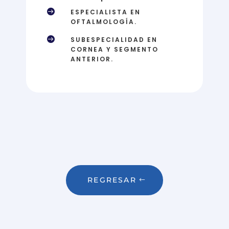

ESPECIALISTA EN
OFTALMOLOGÍA.

SUBESPECIALIDAD EN
CORNEA Y SEGMENTO
ANTERIOR.
REGRESAR