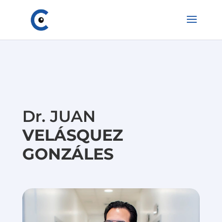
Dr. JUAN
VELÁSQUEZ
GONZÁLES