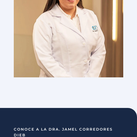
CONOCE A LA DRA. JAMEL CORREDORES
DIEB