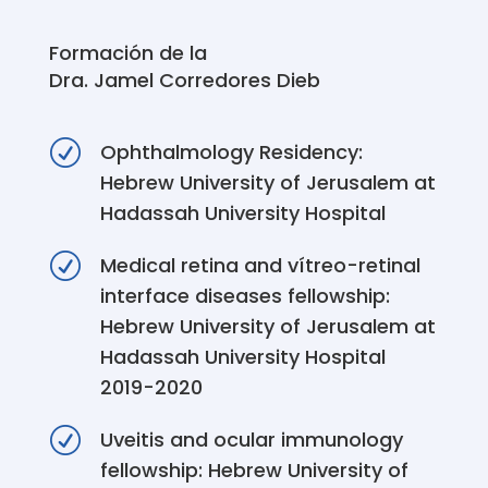
Formación de la
Dra. Jamel Corredores Dieb
R
Ophthalmology Residency:
Hebrew University of Jerusalem at
Hadassah University Hospital
R
Medical retina and vítreo-retinal
interface diseases fellowship:
Hebrew University of Jerusalem at
Hadassah University Hospital
2019-2020
R
Uveitis and ocular immunology
fellowship: Hebrew University of