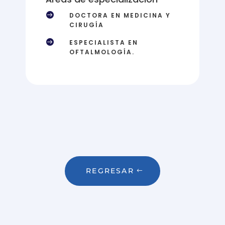

DOCTORA EN MEDICINA Y
CIRUGÍA

ESPECIALISTA EN
OFTALMOLOGÍA.
REGRESAR