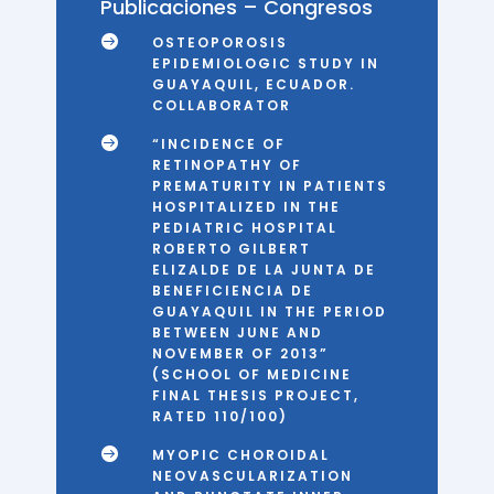
Publicaciones – Congresos

OSTEOPOROSIS
EPIDEMIOLOGIC STUDY IN
GUAYAQUIL, ECUADOR.
COLLABORATOR

“INCIDENCE OF
RETINOPATHY OF
PREMATURITY IN PATIENTS
HOSPITALIZED IN THE
PEDIATRIC HOSPITAL
ROBERTO GILBERT
ELIZALDE DE LA JUNTA DE
BENEFICIENCIA DE
GUAYAQUIL IN THE PERIOD
BETWEEN JUNE AND
NOVEMBER OF 2013”
(SCHOOL OF MEDICINE
FINAL THESIS PROJECT,
RATED 110/100)

MYOPIC CHOROIDAL
NEOVASCULARIZATION