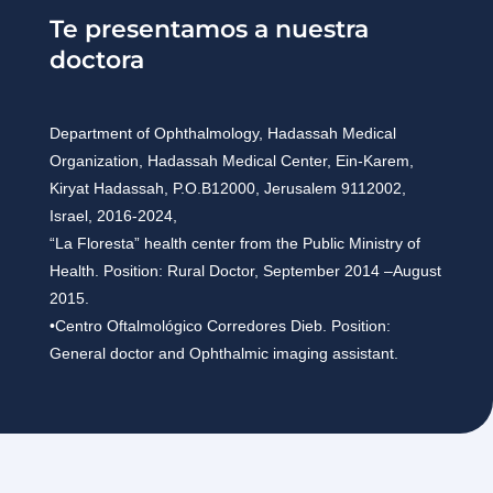
Te presentamos a nuestra
doctora
Department of Ophthalmology, Hadassah Medical
Organization, Hadassah Medical Center, Ein-Karem,
Kiryat Hadassah, P.O.B12000, Jerusalem 9112002,
Israel, 2016-2024,
“La Floresta” health center from the Public Ministry of
Health. Position: Rural Doctor, September 2014 –August
2015.
•Centro Oftalmológico Corredores Dieb. Position:
General doctor and Ophthalmic imaging assistant.