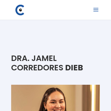
DRA. JAMEL
CORREDORES
DIEB