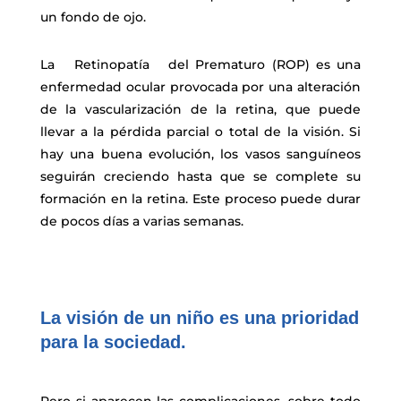
un fondo de ojo.
La Retinopatía del Prematuro (ROP) es una
enfermedad ocular provocada por una alteración
de la vascularización de la retina, que puede
llevar a la pérdida parcial o total de la visión. Si
hay una buena evolución, los vasos sanguíneos
seguirán creciendo hasta que se complete su
formación en la retina. Este proceso puede durar
de pocos días a varias semanas.
La visión de un niño es una prioridad
para la sociedad.
Pero si aparecen las complicaciones, sobre todo