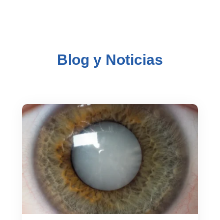
Blog y Noticias