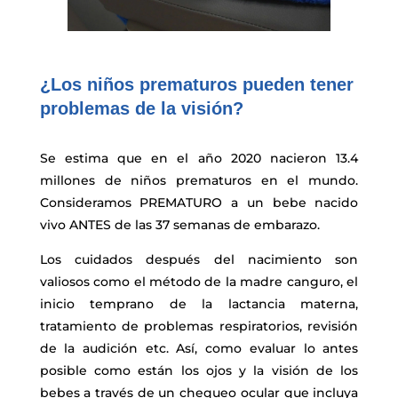
¿Los niños prematuros pueden tener
problemas de la visión?
Se estima que en el año 2020 nacieron 13.4
millones de niños prematuros en el mundo
.
Consideramos PREMATURO a un bebe nacido
vivo ANTES de las 37 semanas de embarazo.
Los cuidados después del nacimiento son
valiosos como el método de la madre canguro, el
inicio temprano de la lactancia materna,
tratamiento de problemas respiratorios, revisión
de la audición etc. Así, como evaluar lo antes
posible como están los ojos y la visión de los
bebes a través de un chequeo ocular que incluya