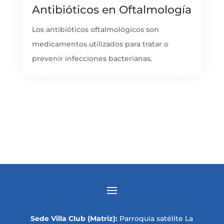
Antibióticos en Oftalmología
Los antibióticos oftalmológicos son
medicamentos utilizados para tratar o
prevenir infecciones bacterianas.
Sede Villa Club (Matriz):
Parroquia satélite La