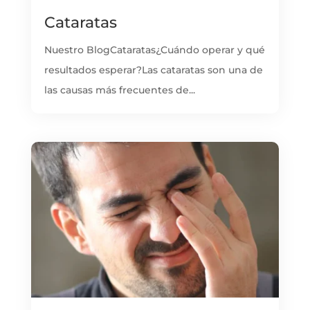
Cataratas
Nuestro BlogCataratas¿Cuándo operar y qué
resultados esperar?Las cataratas son una de
las causas más frecuentes de...