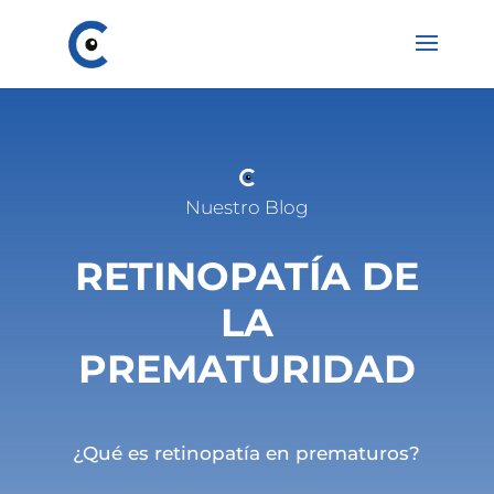
Nuestro Blog
RETINOPATÍA DE
LA
PREMATURIDAD
¿Qué es retinopatía en prematuros?